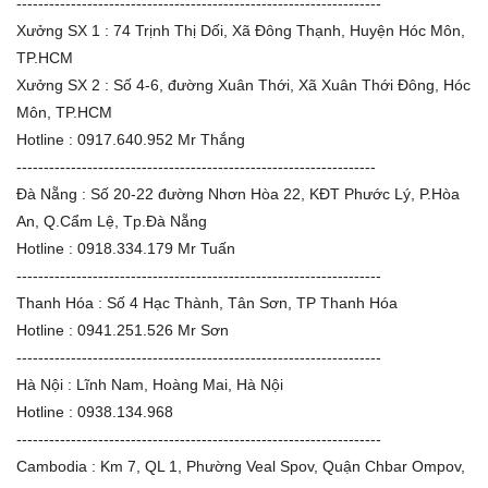
-------------------------------------------------------------------
Xưởng SX 1 : 74 Trịnh Thị Dối, Xã Đông Thạnh, Huyện Hóc Môn,
TP.HCM
Xưởng SX 2 : Số 4-6, đường Xuân Thới, Xã Xuân Thới Đông, Hóc
Môn, TP.HCM
Hotline : 0917.640.952 Mr Thắng
------------------------------------------------------------------
Đà Nẵng : Số 20-22 đường Nhơn Hòa 22, KĐT Phước Lý, P.Hòa
An, Q.Cẩm Lệ, Tp.Đà Nẵng
Hotline : 0918.334.179 Mr Tuấn
-------------------------------------------------------------------
Thanh Hóa : Số 4 Hạc Thành, Tân Sơn, TP Thanh Hóa
Hotline : 0941.251.526 Mr Sơn
-------------------------------------------------------------------
Hà Nội : Lĩnh Nam, Hoàng Mai, Hà Nội
Hotline : 0938.134.968
-------------------------------------------------------------------
Cambodia : Km 7, QL 1, Phường Veal Spov, Quận Chbar Ompov,