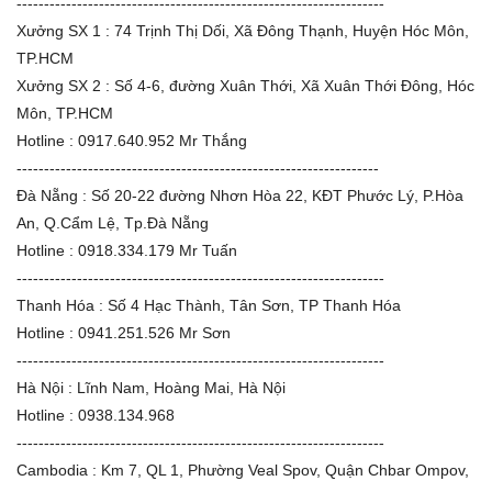
-------------------------------------------------------------------
Xưởng SX 1 : 74 Trịnh Thị Dối, Xã Đông Thạnh, Huyện Hóc Môn,
TP.HCM
Xưởng SX 2 : Số 4-6, đường Xuân Thới, Xã Xuân Thới Đông, Hóc
Môn, TP.HCM
Hotline : 0917.640.952 Mr Thắng
------------------------------------------------------------------
Đà Nẵng : Số 20-22 đường Nhơn Hòa 22, KĐT Phước Lý, P.Hòa
An, Q.Cẩm Lệ, Tp.Đà Nẵng
Hotline : 0918.334.179 Mr Tuấn
-------------------------------------------------------------------
Thanh Hóa : Số 4 Hạc Thành, Tân Sơn, TP Thanh Hóa
Hotline : 0941.251.526 Mr Sơn
-------------------------------------------------------------------
Hà Nội : Lĩnh Nam, Hoàng Mai, Hà Nội
Hotline : 0938.134.968
-------------------------------------------------------------------
Cambodia : Km 7, QL 1, Phường Veal Spov, Quận Chbar Ompov,