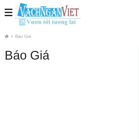
Báo Giá
Báo Giá