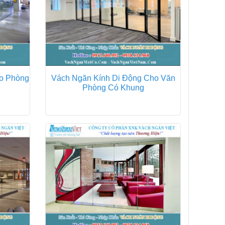
ho Phòng
Vách Ngăn Kính Di Động Cho Văn
Phòng Có Khung