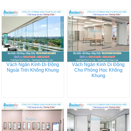
Vách Ngăn Kính Di Động
Vách Ngăn Kính Di Động
Ngoài Trời Không Khung
Cho Phòng Học Không
Khung