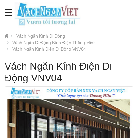
Vách Ngăn Kính Di Động
Vách Ngăn Di Động Kính Điện Thông Minh
Vách Ngăn Kính Điện Di Động VNV04
Vách Ngăn Kính Điện Di
Động VNV04