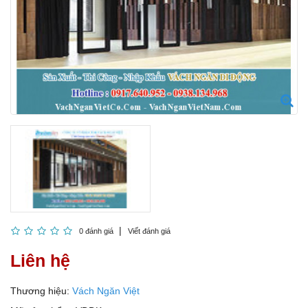
0 đánh giá
Viết đánh giá
Liên hệ
Thương hiệu:
Vách Ngăn Việt