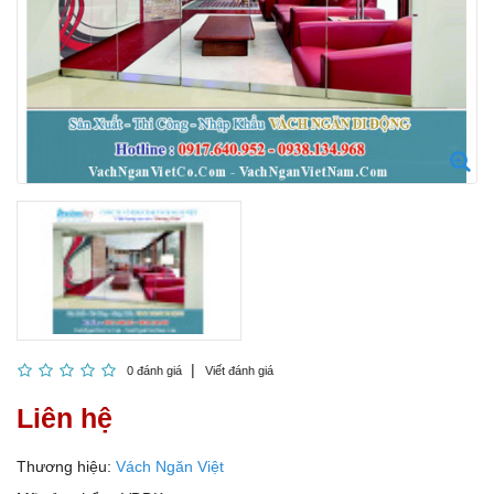
0 đánh giá
Viết đánh giá
Liên hệ
Thương hiệu:
Vách Ngăn Việt