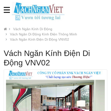
Vách Ngăn Kính Di Động
Vách Ngăn Di Động Kính Điện Thông Minh
Vách Ngăn Kính Điện Di Động VNV02
Vách Ngăn Kính Điện Di
Động VNV02